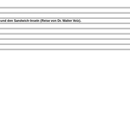
und den Sandwich-Inseln (Reise von Dr. Walter Volz).