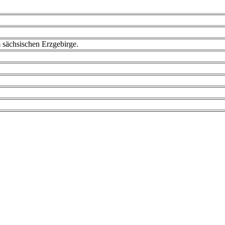
 sächsischen Erzgebirge.