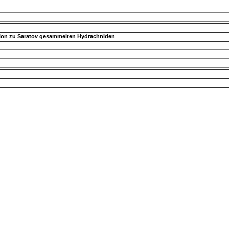
ation zu Saratov gesammelten Hydrachniden