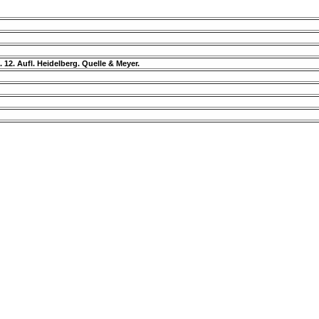
 12. Aufl. Heidelberg. Quelle & Meyer.