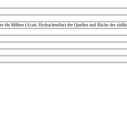
er die Milben (Acari, Hydrachnellae) der Quellen und Bäche des südl