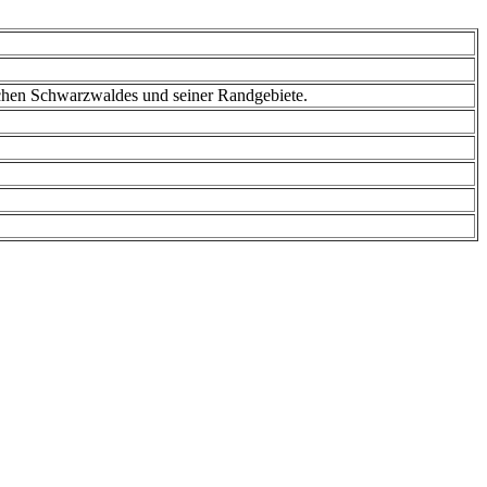
ichen Schwarzwaldes und seiner Randgebiete.