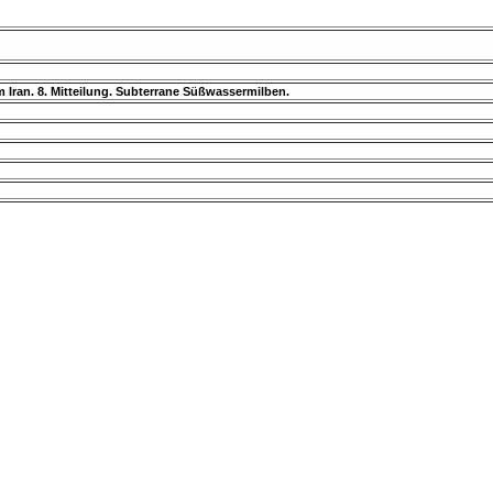
m Iran. 8. Mitteilung. Subterrane Süßwassermilben.